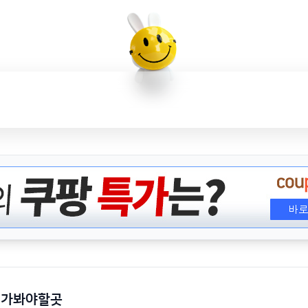
 가봐야할곳