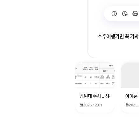
호주여행가면 꼭 가
회원가입 혹은 광고 [
창원대 수시 .. 창원대를 목표로
아이폰 
2025.12.01
2025.