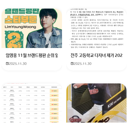
임영웅 11월 브랜드평판 순위 알고싶어요 임영웅 11월 브랜드평판에서 
전주 고등학교 다자녀 제가 2027
2025.11.30
2025.11.30