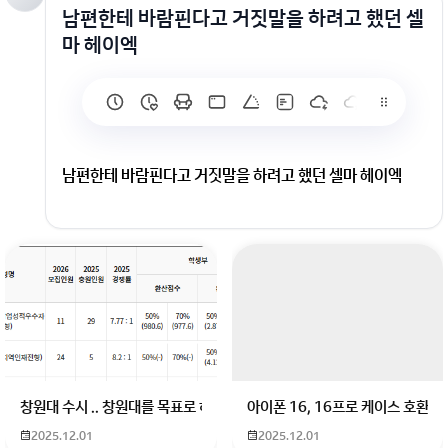
남편한테 바람핀다고 거짓말을 하려고 했던 셀
마 헤이엑
남편한테 바람핀다고 거짓말을 하려고 했던 셀마 헤이엑
회원가입 혹은 광고 [X]를 누르면 내용이 보입니다
창원대 수시 .. 창원대를 목표로 하고 있는 09년생입니다 지금 제 내신이 
아이폰 16, 16프로 케이스 호환
2025.12.01
2025.12.01