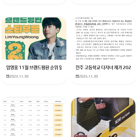
임영웅 11월 브랜드평판 순위 알고싶어요 임영웅 11월 브랜드평판에서 
전주 고등학교 다자녀 제가 2027
2025.11.30
2025.11.30