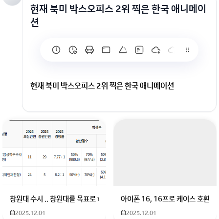
현재 북미 박스오피스 2위 찍은 한국 애니메이
션
현재 북미 박스오피스 2위 찍은 한국 애니메이션
회원가입 혹은 광고 [X]를 누르면 내용이 보입니다
창원대 수시 .. 창원대를 목표로 하고 있는 09년생입니다 지금 제 내신이 
아이폰 16, 16프로 케이스 호환
2025.12.01
2025.12.01