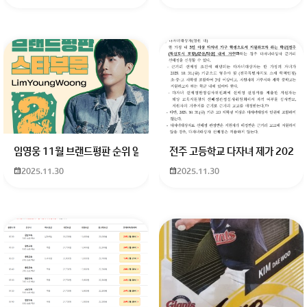
임영웅 11월 브랜드평판 순위 알고싶어요 임영웅 11월 브랜드평판에서 
전주 고등학교 다자녀 제가 2027
2025.11.30
2025.11.30