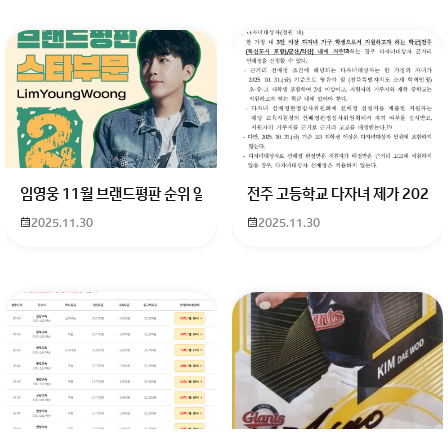
임영웅 11월 브랜드평판 순위 알고싶어요 임영웅 11월 브랜드평판에서 
전주 고등학교 다자녀 제가 2027
2025.11.30
2025.11.30