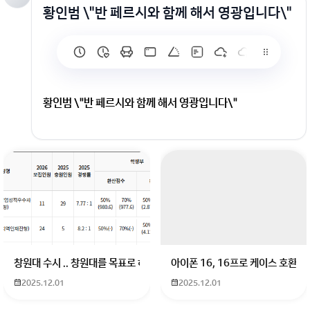
황인범 \"반 페르시와 함께 해서 영광입니다\"
황인범 \"반 페르시와 함께 해서 영광입니다\"
회원가입 혹은 광고 [X]를 누르면 내용이 보입니다
창원대 수시 .. 창원대를 목표로 하고 있는 09년생입니다 지금 제 내신이 
아이폰 16, 16프로 케이스 호환
2025.12.01
2025.12.01