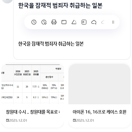
한국을 잠재적 범죄자 취급하는 일본
한국을 잠재적 범죄자 취급하는 일본
회원가입 혹은 광고 [X]를 누르면 내용이 보입니다
창원대 수시 .. 창원대를 목표로 하고 있는 09년생입니다 지금 제 내신이 
아이폰 16, 16프로 케이스 호환
2025.12.01
2025.12.01