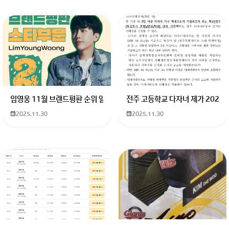
임영웅 11월 브랜드평판 순위 알고싶어요 임영웅 11월 브랜드평판에서 
전주 고등학교 다자녀 제가 2027
2025.11.30
2025.11.30