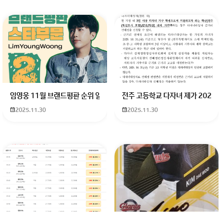
임영웅 11월 브랜드평판 순위 알고싶어요 임영웅 11월 브랜드평판에서 
전주 고등학교 다자녀 제가 2027
2025.11.30
2025.11.30