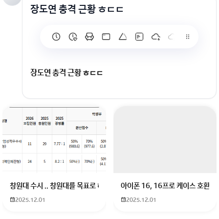
장도연 충격 근황 ㅎㄷㄷ
장도연 충격 근황 ㅎㄷㄷ
회원가입 혹은 광고 [X]를 누르면 내용이 보입니다
창원대 수시 .. 창원대를 목표로 하고 있는 09년생입니다 지금 제 내신이 
아이폰 16, 16프로 케이스 호환
2025.12.01
2025.12.01