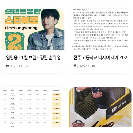
임영웅 11월 브랜드평판 순위 알고싶어요 임영웅 11월 브랜드평판에서 
전주 고등학교 다자녀 제가 2027
2025.11.30
2025.11.30