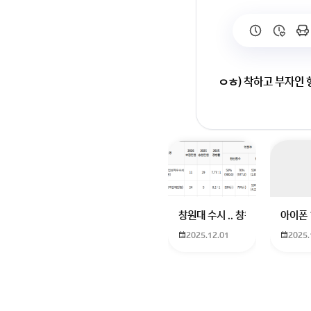
ㅇㅎ) 착하고 부자인 
창원대 수시 .. 창원대를 목표로
아이폰 
2025.12.01
2025.