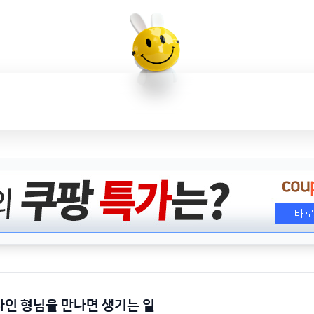
자인 형님을 만나면 생기는 일