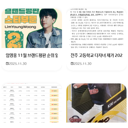
임영웅 11월 브랜드평판 순위 알고싶어요 임영웅 11월 브랜드평판에서 
전주 고등학교 다자녀 제가 2027
2025.11.30
2025.11.30