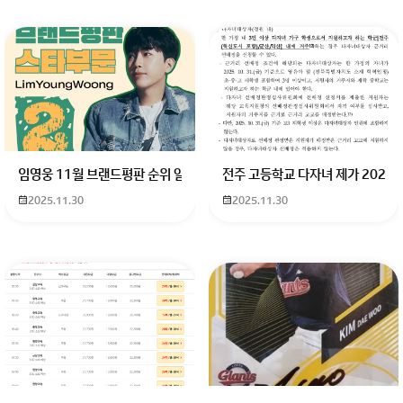
임영웅 11월 브랜드평판 순위 알고싶어요 임영웅 11월 브랜드평판에서 
전주 고등학교 다자녀 제가 2027
2025.11.30
2025.11.30