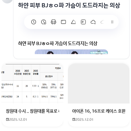
하얀 피부 BJㅎㅇ파 가슴이 도드라지는 의상
하얀 피부 BJㅎㅇ파 가슴이 도드라지는 의상
창원대 수시 .. 창원대를 목표로 하고 있는 09년생입니다 지금 제 내신이 
아이폰 16, 16프로 케이스 호환
2025.12.01
2025.12.01