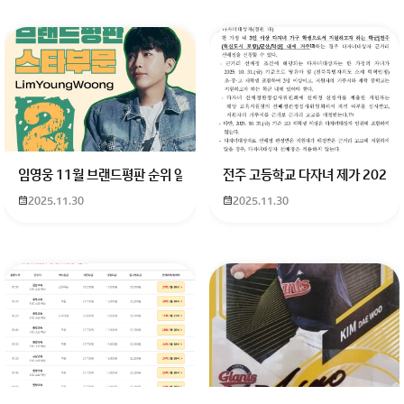
임영웅 11월 브랜드평판 순위 알고싶어요 임영웅 11월 브랜드평판에서 
전주 고등학교 다자녀 제가 2027
2025.11.30
2025.11.30