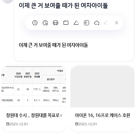
이제 큰 거 보여줄 때가 된 여자아이돌
이제 큰 거 보여줄 때가 된 여자아이돌
회원가입 혹은 광고 [X]를 누르면 내용이 보입니다
창원대 수시 .. 창원대를 목표로 하고 있는 09년생입니다 지금 제 내신이 
아이폰 16, 16프로 케이스 호환
2025.12.01
2025.12.01