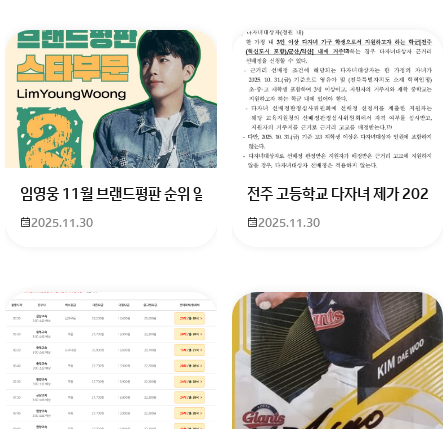
임영웅 11월 브랜드평판 순위 알고싶어요 임영웅 11월 브랜드평판에서 
전주 고등학교 다자녀 제가 2027
2025.11.30
2025.11.30