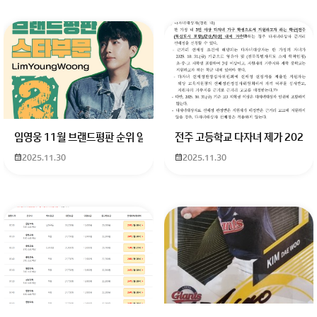
임영웅 11월 브랜드평판 순위 알고싶어요 임영웅 11월 브랜드평판에서 
전주 고등학교 다자녀 제가 2027
2025.11.30
2025.11.30