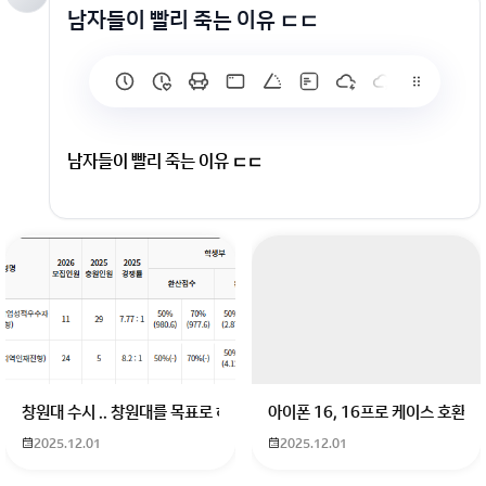
남자들이 빨리 죽는 이유 ㄷㄷ
남자들이 빨리 죽는 이유 ㄷㄷ
창원대 수시 .. 창원대를 목표로 하고 있는 09년생입니다 지금 제 내신이 
아이폰 16, 16프로 케이스 호환
2025.12.01
2025.12.01